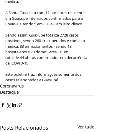
médica.
A Santa Casa está com 12 pacientes residentes 
em Guaxupé internados confirmados para a 
Covid-19, sendo 5 em UTI e 8 em leito clínico.
Sendo assim, Guaxupé totaliza 2728 casos 
positivos, sendo 2601 recuperados e com alta 
médica, 83 em isolamentos - sendo 13 
hospitalares e 70 domiciliares - e um
total de 44 óbitos confirmados em decorrência 
da  COVID-19
Este boletim traz informações somente dos 
casos relacionados a Guaxupé.
Coronavirus
Destaque1
Posts Relacionados
Ver tudo