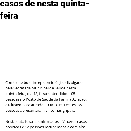
casos de nesta quinta-
feira
Conforme boletim epidemiológico divulgado 
pela Secretaria Municipal de Saúde nesta 
quinta-feira, dia 18, foram atendidos 105 
pessoas no Posto de Saúde da Família Aviação, 
exclusivo para atender COVID-19. Destes, 36 
pessoas apresentaram sintomas gripais.
Nesta data foram confirmados  27 novos casos 
positivos e 12 pessoas recuperadas e com alta 