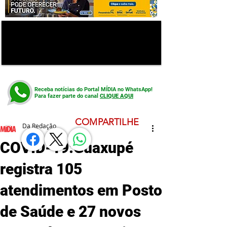
Receba notícias do Portal MÍDIA no WhatsApp!
Para fazer parte do canal
CLIQUE AQUI
COMPARTILHE
Da Redação
COVID-19:Guaxupé
registra 105
atendimentos em Posto
de Saúde e 27 novos