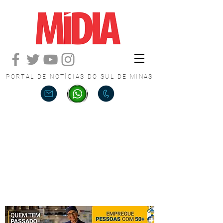
PORTAL DE NOTÍCIAS DO SUL DE MINAS