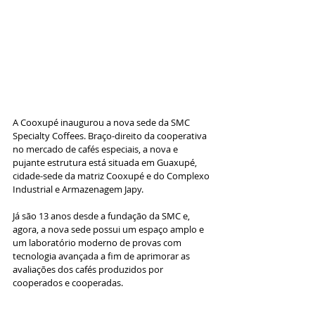
A Cooxupé inaugurou a nova sede da SMC 
Specialty Coffees. Braço-direito da cooperativa 
no mercado de cafés especiais, a nova e 
pujante estrutura está situada em Guaxupé, 
cidade-sede da matriz Cooxupé e do Complexo 
Industrial e Armazenagem Japy.
Já são 13 anos desde a fundação da SMC e, 
agora, a nova sede possui um espaço amplo e 
um laboratório moderno de provas com 
tecnologia avançada a fim de aprimorar as 
avaliações dos cafés produzidos por 
cooperados e cooperadas.