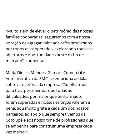
“Muito além de elevar o patrimônio das nossas 
famílias cooperadas, seguiremos com a nossa 
vocação de agregar valor aos cafés produzidos 
por todos os cooperados, explorando todas as 
aberturas e oportunidades neste nicho de 
mercado”, completa. 
Maria Dirceia Mendes, Gerente Comercial e 
Administrativa da SMC, se emociona ao falar 
sobre a trajetória da empresa. “Ao olharmos 
para trás, percebemos que todas as 
dificuldades, por maior que tenham sido, 
foram superadas e nossos esforços valeram a 
pena. Sou muito grata a cada um dos nossos 
parceiros, ao apoio que sempre tivemos da 
Cooxupé e aos nosso time de profissionais que 
se empenha para construir uma empresa cada 
vez melhor”. 