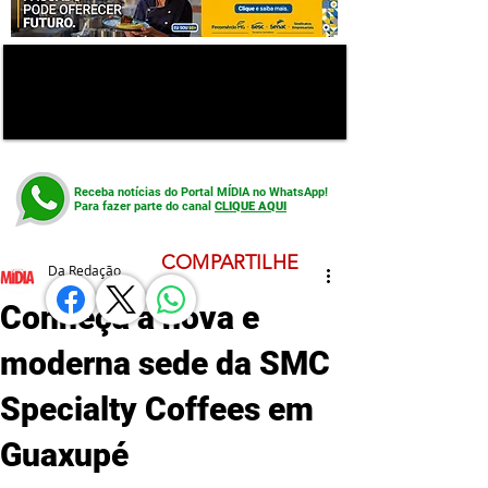
Receba notícias do Portal MÍDIA no WhatsApp!
Para fazer parte do canal
CLIQUE AQUI
COMPARTILHE
Da Redação
Conheça a nova e
moderna sede da SMC
Specialty Coffees em
Guaxupé