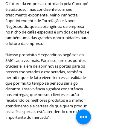
O futuro da empresa controlada pela Cooxupé 
é audacioso, mas condizente com seu 
crescimento exponente. Mário Panhotta, 
Superintendente de Torrefação e Novos 
Negócios, diz que a abrangência da empresa 
no nicho de cafés especiais é um dos desafios e 
também uma das grandes oportunidades para 
o futuro da empresa.
“Nosso propósito é expandir os negócios da 
SMC cada vez mais. Para isso, um dos pontos 
cruciais é, além de abrir novas portas para os 
nossos cooperados e cooperadas, também 
permitir que de fato vivenciem essa realidade 
que por muito tempo se pensou ser algo 
distante. Essa vivência significa consistência 
nas entregas, que nossos clientes estarão 
recebendo os melhores produtos e o melhor 
atendimento e a certeza de que quem produz 
os cafés especiais está atendendo um nicho 
importante do mercado”.