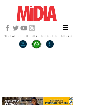
PORTAL DE NOTÍCIAS DO SUL DE MINAS