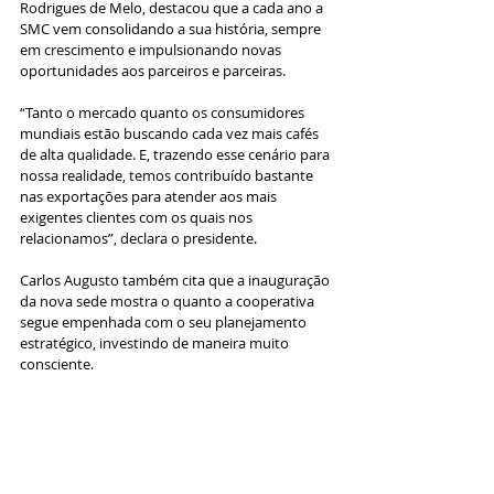
Rodrigues de Melo, destacou que a cada ano a 
SMC vem consolidando a sua história, sempre 
em crescimento e impulsionando novas 
oportunidades aos parceiros e parceiras.
“Tanto o mercado quanto os consumidores 
mundiais estão buscando cada vez mais cafés 
de alta qualidade. E, trazendo esse cenário para 
nossa realidade, temos contribuído bastante 
nas exportações para atender aos mais 
exigentes clientes com os quais nos 
relacionamos”, declara o presidente.  
Carlos Augusto também cita que a inauguração 
da nova sede mostra o quanto a cooperativa 
segue empenhada com o seu planejamento 
estratégico, investindo de maneira muito 
consciente. 