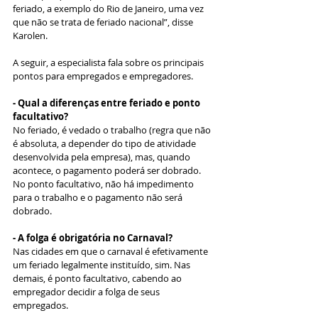
feriado, a exemplo do Rio de Janeiro, uma vez 
que não se trata de feriado nacional”, disse 
Karolen.
A seguir, a especialista fala sobre os principais 
pontos para empregados e empregadores.
- Qual a diferenças entre feriado e ponto 
facultativo?
No feriado, é vedado o trabalho (regra que não 
é absoluta, a depender do tipo de atividade 
desenvolvida pela empresa), mas, quando 
acontece, o pagamento poderá ser dobrado. 
No ponto facultativo, não há impedimento 
para o trabalho e o pagamento não será 
dobrado.
- A folga é obrigatória no Carnaval?
Nas cidades em que o carnaval é efetivamente 
um feriado legalmente instituído, sim. Nas 
demais, é ponto facultativo, cabendo ao 
empregador decidir a folga de seus 
empregados.