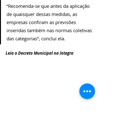
“Recomenda-se que antes da aplicação 
de quaisquer dessas medidas, as 
empresas confiram as previsões 
inseridas também nas normas coletivas 
das categorias”, conclui ela.
Leia o Decreto Municipal na íntegra