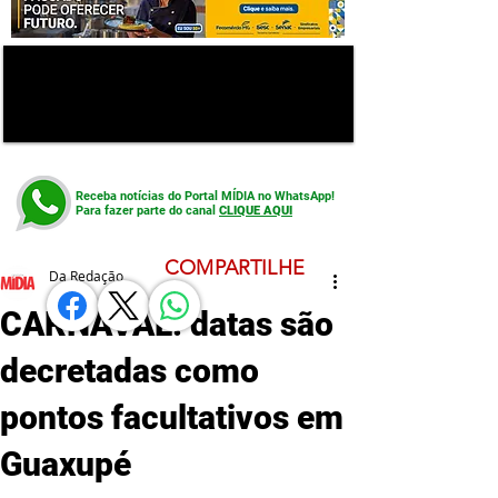
Receba notícias do Portal MÍDIA no WhatsApp!
Para fazer parte do canal
CLIQUE AQUI
COMPARTILHE
Da Redação
CARNAVAL: datas são
decretadas como
pontos facultativos em
Guaxupé