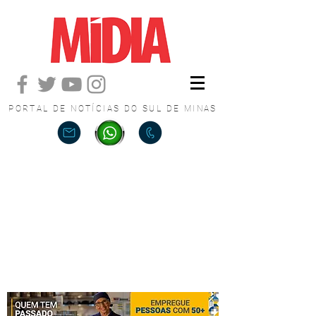
PORTAL DE NOTÍCIAS DO SUL DE MINAS