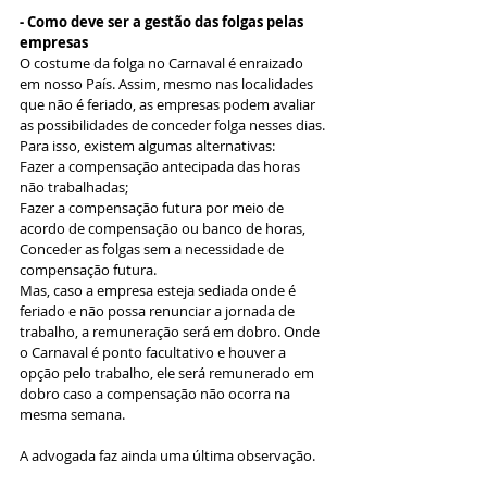
- Como deve ser a gestão das folgas pelas 
empresas
O costume da folga no Carnaval é enraizado 
em nosso País. Assim, mesmo nas localidades 
que não é feriado, as empresas podem avaliar 
as possibilidades de conceder folga nesses dias. 
Para isso, existem algumas alternativas:
Fazer a compensação antecipada das horas 
não trabalhadas;
Fazer a compensação futura por meio de 
acordo de compensação ou banco de horas,
Conceder as folgas sem a necessidade de 
compensação futura.
Mas, caso a empresa esteja sediada onde é 
feriado e não possa renunciar a jornada de 
trabalho, a remuneração será em dobro. Onde 
o Carnaval é ponto facultativo e houver a 
opção pelo trabalho, ele será remunerado em 
dobro caso a compensação não ocorra na 
mesma semana.
A advogada faz ainda uma última observação. 