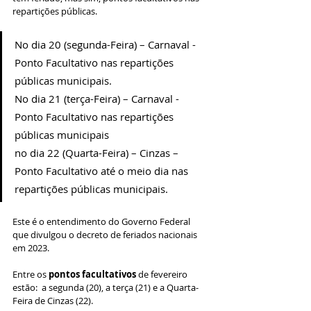
repartições públicas. 
No dia 20 (segunda-Feira) – Carnaval - 
Ponto Facultativo nas repartições 
públicas municipais.
No dia 21 (terça-Feira) – Carnaval - 
Ponto Facultativo nas repartições 
públicas municipais
no dia 22 (Quarta-Feira) – Cinzas – 
Ponto Facultativo até o meio dia nas 
repartições públicas municipais.
Este é o entendimento do Governo Federal 
que divulgou o decreto de feriados nacionais 
em 2023. 
Entre os 
pontos facultativos
 de fevereiro 
estão:  a segunda (20), a terça (21) e a Quarta-
Feira de Cinzas (22). 