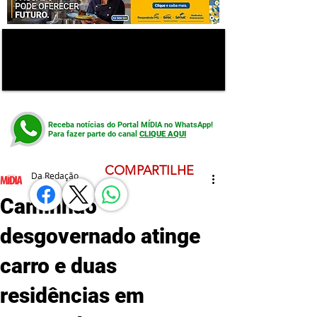
Receba notícias do Portal MÍDIA no WhatsApp!
Para fazer parte do canal
CLIQUE AQUI
COMPARTILHE
Da Redação
Caminhão
desgovernado atinge
carro e duas
residências em