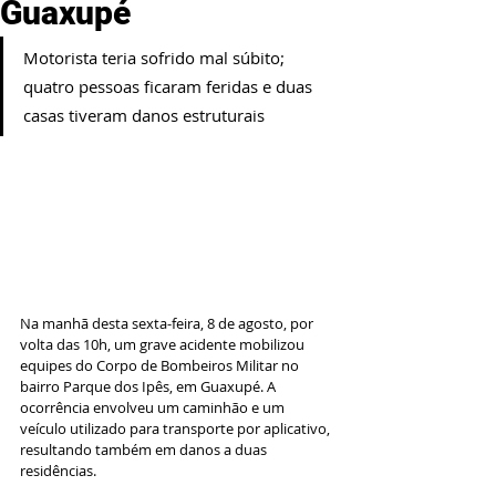
Guaxupé
Motorista teria sofrido mal súbito; 
quatro pessoas ficaram feridas e duas 
casas tiveram danos estruturais
Na manhã desta sexta-feira, 8 de agosto, por 
volta das 10h, um grave acidente mobilizou 
equipes do Corpo de Bombeiros Militar no 
bairro Parque dos Ipês, em Guaxupé. A 
ocorrência envolveu um caminhão e um 
veículo utilizado para transporte por aplicativo, 
resultando também em danos a duas 
residências.