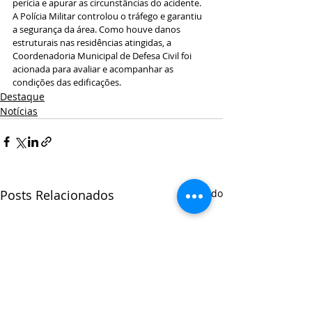
perícia e apurar as circunstâncias do acidente. 
A Polícia Militar controlou o tráfego e garantiu 
a segurança da área. Como houve danos 
estruturais nas residências atingidas, a 
Coordenadoria Municipal de Defesa Civil foi 
acionada para avaliar e acompanhar as 
condições das edificações.
Destaque
Notícias
Posts Relacionados
Ver tudo