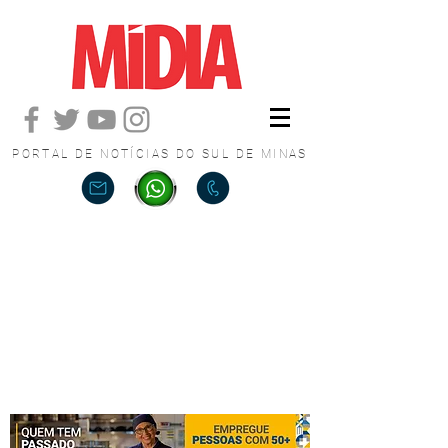
PORTAL DE NOTÍCIAS DO SUL DE MINAS