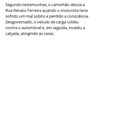
Segundo testemunhas, o caminhão descia a 
Rua Renato Ferreira quando o motorista teria 
sofrido um mal súbito e perdido a consciência. 
Desgovernado, o veículo de carga colidiu 
contra o automóvel e, em seguida, invadiu a 
calçada, atingindo as casas.