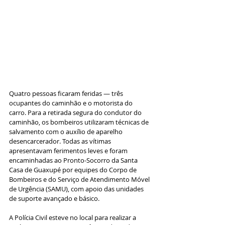
Quatro pessoas ficaram feridas — três 
ocupantes do caminhão e o motorista do 
carro. Para a retirada segura do condutor do 
caminhão, os bombeiros utilizaram técnicas de 
salvamento com o auxílio de aparelho 
desencarcerador. Todas as vítimas 
apresentavam ferimentos leves e foram 
encaminhadas ao Pronto-Socorro da Santa 
Casa de Guaxupé por equipes do Corpo de 
Bombeiros e do Serviço de Atendimento Móvel 
de Urgência (SAMU), com apoio das unidades 
de suporte avançado e básico.
A Polícia Civil esteve no local para realizar a 