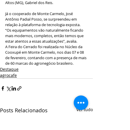
Altos (MG), Gabriel dos Reis. 
Já o cooperado de Monte Carmelo, José 
Antônio Padial Posso, se surpreendeu em 
relação à plataforma de tecnologia exposta. 
“Os equipamentos vão naturalmente ficando 
mais modernos, completos, então temos que 
estar atentos a essas atualizações”, avalia. 
A Feira do Cerrado foi realizada no Núcleo da 
Cooxupé em Monte Carmelo, nos dias 07 e 08 
de fevereiro, contando com a presença de mais 
de 60 marcas do agronegócio brasileiro.
Destaque
agrocafe
Posts Relacionados
Ver tudo