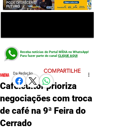
Receba notícias do Portal MÍDIA no WhatsApp!
Para fazer parte do canal
CLIQUE AQUI
COMPARTILHE
Da Redação
Cafeicultor prioriza
negociações com troca
de café na 9ª Feira do
Cerrado