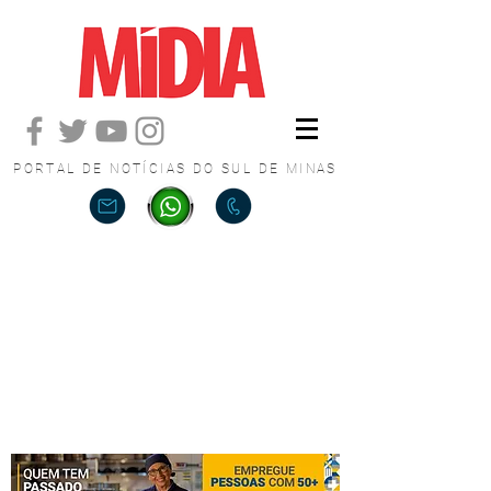
PORTAL DE NOTÍCIAS DO SUL DE MINAS