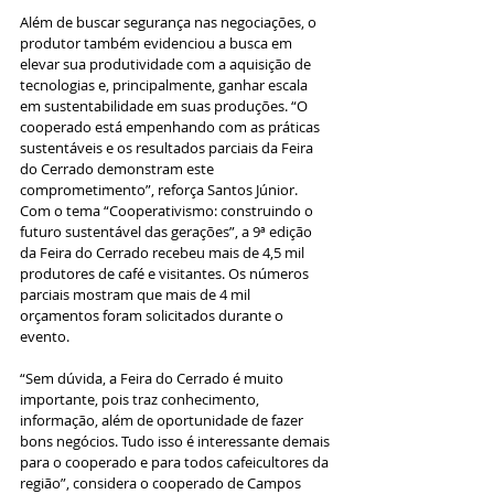
Além de buscar segurança nas negociações, o 
produtor também evidenciou a busca em 
elevar sua produtividade com a aquisição de 
tecnologias e, principalmente, ganhar escala 
em sustentabilidade em suas produções. “O 
cooperado está empenhando com as práticas 
sustentáveis e os resultados parciais da Feira 
do Cerrado demonstram este 
comprometimento”, reforça Santos Júnior. 
Com o tema “Cooperativismo: construindo o 
futuro sustentável das gerações”, a 9ª edição 
da Feira do Cerrado recebeu mais de 4,5 mil 
produtores de café e visitantes. Os números 
parciais mostram que mais de 4 mil 
orçamentos foram solicitados durante o 
evento. 
“Sem dúvida, a Feira do Cerrado é muito 
importante, pois traz conhecimento, 
informação, além de oportunidade de fazer 
bons negócios. Tudo isso é interessante demais 
para o cooperado e para todos cafeicultores da 
região”, considera o cooperado de Campos 