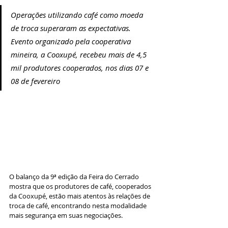
Operações utilizando café como moeda 
de troca superaram as expectativas. 
Evento organizado pela cooperativa 
mineira, a Cooxupé, recebeu mais de 4,5 
mil produtores cooperados, nos dias 07 e 
08 de fevereiro
O balanço da 9ª edição da Feira do Cerrado 
mostra que os produtores de café, cooperados 
da Cooxupé, estão mais atentos às relações de 
troca de café, encontrando nesta modalidade 
mais segurança em suas negociações. 