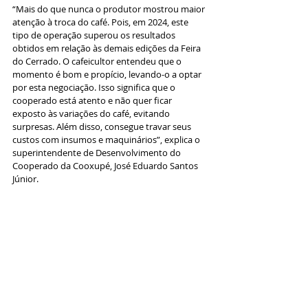
“Mais do que nunca o produtor mostrou maior 
atenção à troca do café. Pois, em 2024, este 
tipo de operação superou os resultados 
obtidos em relação às demais edições da Feira 
do Cerrado. O cafeicultor entendeu que o 
momento é bom e propício, levando-o a optar 
por esta negociação. Isso significa que o 
cooperado está atento e não quer ficar 
exposto às variações do café, evitando 
surpresas. Além disso, consegue travar seus 
custos com insumos e maquinários”, explica o 
superintendente de Desenvolvimento do 
Cooperado da Cooxupé, José Eduardo Santos 
Júnior. 