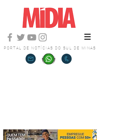
PORTAL DE NOTÍCIAS DO SUL DE MINAS