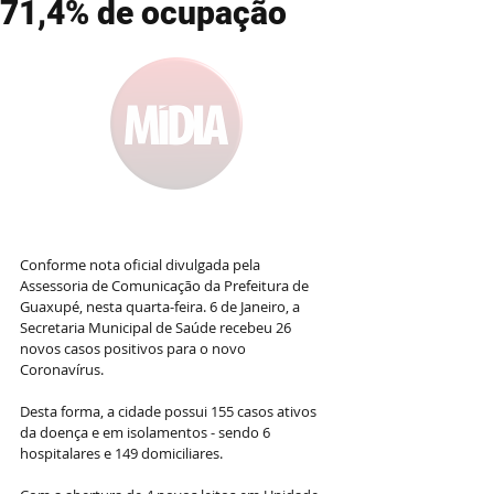
71,4% de ocupação
Conforme nota oficial divulgada pela 
Assessoria de Comunicação da Prefeitura de 
Guaxupé, nesta quarta-feira. 6 de Janeiro, a 
Secretaria Municipal de Saúde recebeu 26 
novos casos positivos para o novo 
Coronavírus. 
Desta forma, a cidade possui 155 casos ativos 
da doença e em isolamentos - sendo 6 
hospitalares e 149 domiciliares.