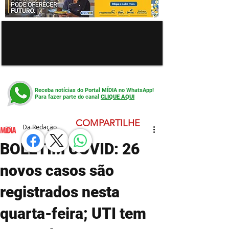
Receba notícias do Portal MÍDIA no WhatsApp!
Para fazer parte do canal
CLIQUE AQUI
COMPARTILHE
Da Redação
BOLETIM COVID: 26
novos casos são
registrados nesta
quarta-feira; UTI tem