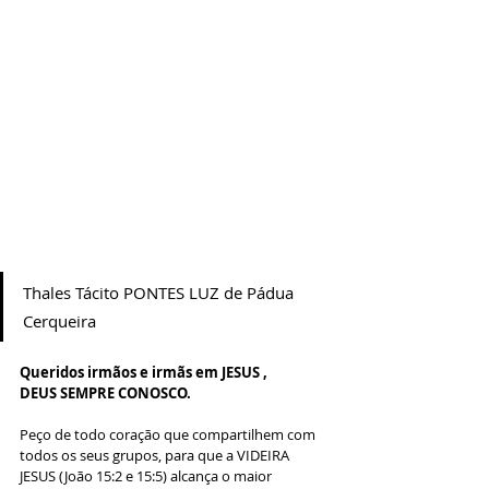
Thales Tácito PONTES LUZ de Pádua 
Cerqueira
Queridos irmãos e irmãs em JESUS ,
DEUS SEMPRE CONOSCO.
Peço de todo coração que compartilhem com 
todos os seus grupos, para que a VIDEIRA 
JESUS (João 15:2 e 15:5) alcança o maior 