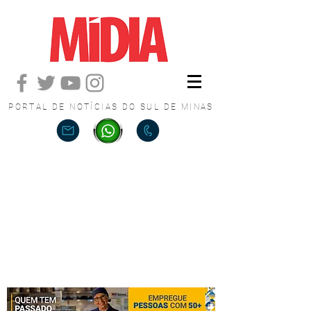
PORTAL DE NOTÍCIAS DO SUL DE MINAS