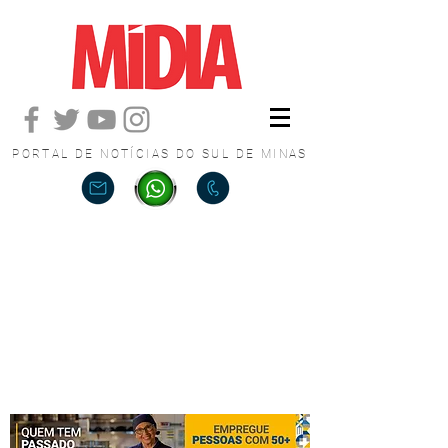
PORTAL DE NOTÍCIAS DO SUL DE MINAS