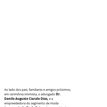
Ao lado dos pais, familiares e amigos próximos, 
em cerimônia intimista, o advogado 
Dr. 
Danilo Augusto Ciaralo Dias,
 e a 
empreededora do segmento de moda 