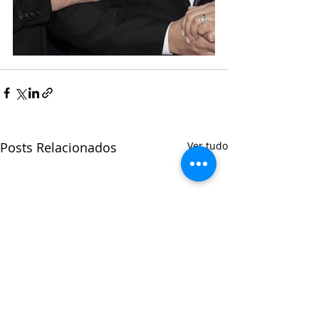
Posts Relacionados
Ver tudo