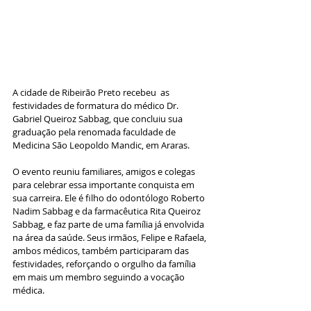
A cidade de Ribeirão Preto recebeu  as 
festividades de formatura do médico Dr. 
Gabriel Queiroz Sabbag, que concluiu sua 
graduação pela renomada faculdade de 
Medicina São Leopoldo Mandic, em Araras. 
O evento reuniu familiares, amigos e colegas 
para celebrar essa importante conquista em 
sua carreira. Ele é filho do odontólogo Roberto 
Nadim Sabbag e da farmacêutica Rita Queiroz 
Sabbag, e faz parte de uma família já envolvida 
na área da saúde. Seus irmãos, Felipe e Rafaela, 
ambos médicos, também participaram das 
festividades, reforçando o orgulho da família 
em mais um membro seguindo a vocação 
médica. 