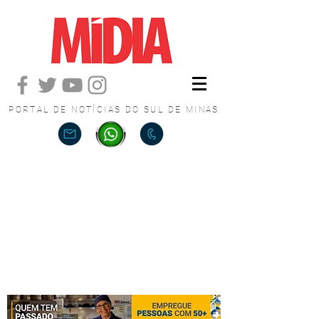
PORTAL DE NOTÍCIAS DO SUL DE MINAS