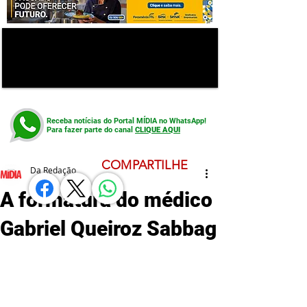
Receba notícias do Portal MÍDIA no WhatsApp!
Para fazer parte do canal
CLIQUE AQUI
COMPARTILHE
Da Redação
A formatura do médico
Gabriel Queiroz Sabbag