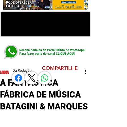
Receba notícias do Portal MÍDIA no WhatsApp!
Para fazer parte do canal
CLIQUE AQUI
COMPARTILHE
Da Redação
A FANTÁSTICA
FÁBRICA DE MÚSICA
BATAGINI & MARQUES