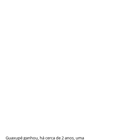
Guaxupé ganhou, há cerca de 2 anos, uma 