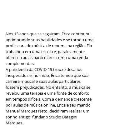
Nos 13 anos que se seguiram, Érica continuou 
aprimorando suas habilidades e se tornou uma 
professora de música de renome na região. Ela 
trabalhou em uma escola e, paralelamente, 
ofereceu aulas particulares como uma renda 
complementar.
A pandemia da COVID-19 trouxe desafios 
inesperados e, no início, Érica temeu que sua 
carreira musical e suas aulas particulares 
fossem prejudicadas. No entanto, a música se 
revelou uma terapia e uma fonte de conforto 
em tempos difíceis. Com a demanda crescente 
por aulas de música online, Érica e seu marido 
Manuel Marques Neto, decidiram realizar um 
sonho antigo: fundar o Studio Batagini 
Marques.