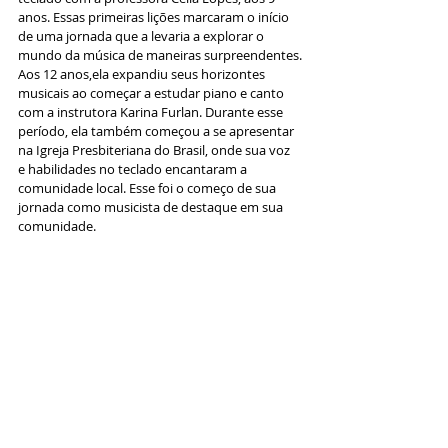
anos. Essas primeiras lições marcaram o início 
de uma jornada que a levaria a explorar o 
mundo da música de maneiras surpreendentes.
Aos 12 anos,ela expandiu seus horizontes 
musicais ao começar a estudar piano e canto 
com a instrutora Karina Furlan. Durante esse 
período, ela também começou a se apresentar 
na Igreja Presbiteriana do Brasil, onde sua voz 
e habilidades no teclado encantaram a 
comunidade local. Esse foi o começo de sua 
jornada como musicista de destaque em sua 
comunidade.