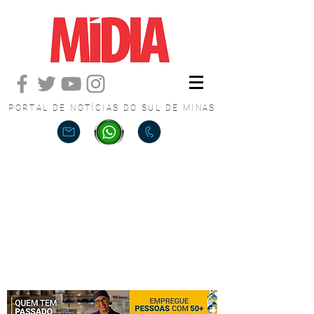
PORTAL DE NOTÍCIAS DO SUL DE MINAS