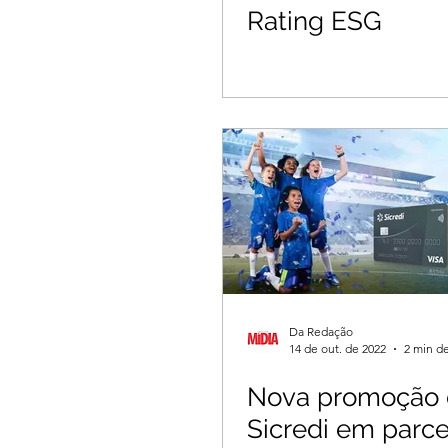
Rating ESG
Da Redação
14 de out. de 2022
2 min de
Nova promoção
Sicredi em parce