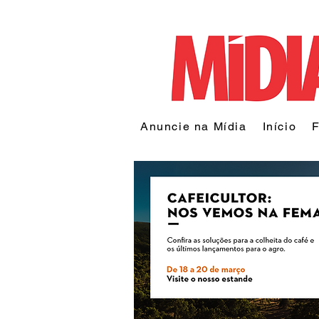
Anuncie na Mídia
Início