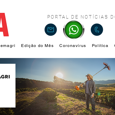
PORTAL DE NOTÍCIAS D
Femagri
Edição do Mês
Coronavírus
Política