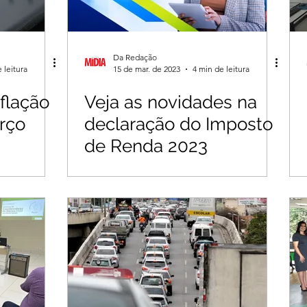
Da Redação
 leitura
15 de mar. de 2023
4 min de leitura
nflação
Veja as novidades na
rço
declaração do Imposto
de Renda 2023