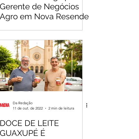
Gerente de Negócios
Agro em Nova Resende
Da Redação
11 de out. de 2022
2 min de leitura
DOCE DE LEITE
GUAXUPÉ É